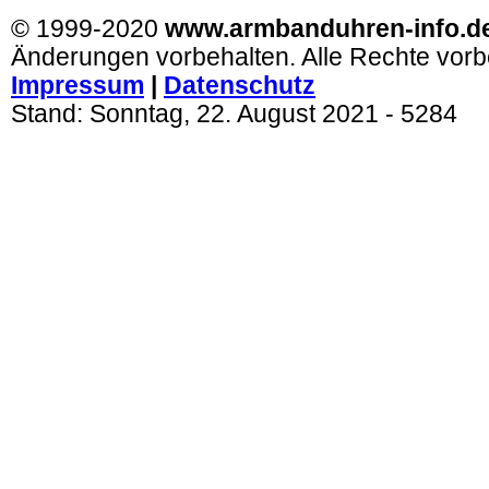
© 1999-2020
www.armbanduhren-info.d
Änderungen vorbehalten. Alle Rechte vorb
Impressum
|
Datenschutz
Stand:
Sonntag, 22. August 2021
- 5284